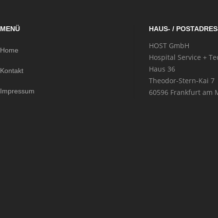
MENÜ
HAUS- / POSTADRES
HOST GmbH
Home
Hospital Service + Te
Haus 36
Kontakt
Theodor-Stern-Kai 7
Impressum
60596 Frankfurt am 