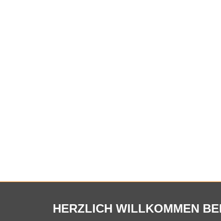
HERZLICH WILLKOMMEN BEI