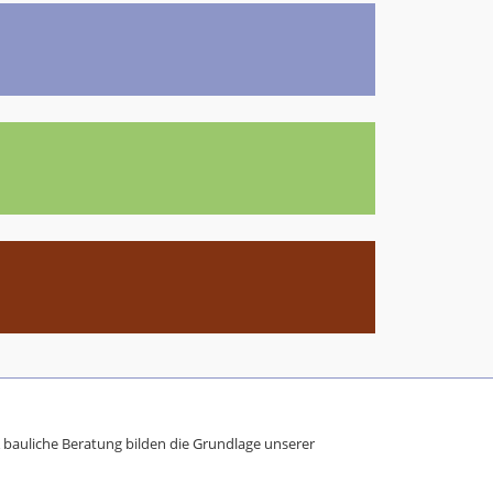
bauliche Beratung bilden die Grundlage unserer