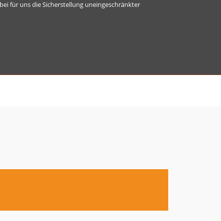
ei für uns die Sicherstellung uneingeschränkter