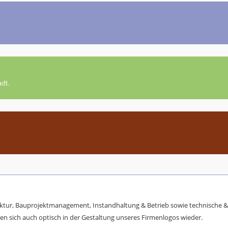
adt.
ktur, Bauprojektmanagement, Instandhaltung & Betrieb sowie technische & 
en sich auch optisch in der Gestaltung unseres Firmenlogos wieder.