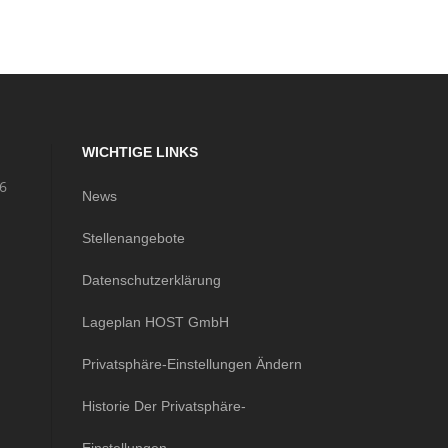
WICHTIGE LINKS
56
News
m
Stellenangebote
Datenschutzerklärung
Lageplan HOST GmbH
Privatsphäre-Einstellungen Ändern
Historie Der Privatsphäre-