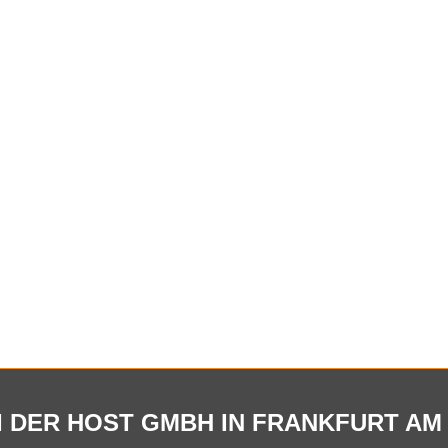
 DER HOST GMBH IN FRANKFURT AM 